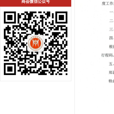
商会微信公众号