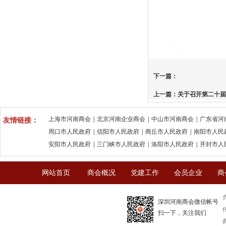
下一篇：
上一篇：
关于召开第二十届
上海市河南商会
|
北京河南企业商会
|
中山市河南商会
|
广东省河
友情链接：
周口市人民政府
|
信阳市人民政府
|
商丘市人民政府
|
南阳市人民
安阳市人民政府
|
三门峡市人民政府
|
洛阳市人民政府
|
开封市人
网站首页
商会概况
党建工作
会员企业
商
深圳河南商会微信帐号
传
扫一下，关注我们
商