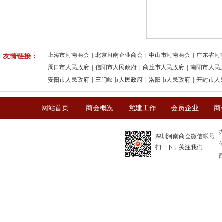
上海市河南商会
|
北京河南企业商会
|
中山市河南商会
|
广东省河
友情链接：
周口市人民政府
|
信阳市人民政府
|
商丘市人民政府
|
南阳市人民
安阳市人民政府
|
三门峡市人民政府
|
洛阳市人民政府
|
开封市人
网站首页
商会概况
党建工作
会员企业
商
深圳河南商会微信帐号
传
扫一下，关注我们
商