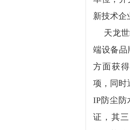
新技术企
天龙世
端设备品
方面获
项，同时
IP
防尘防
证，其三